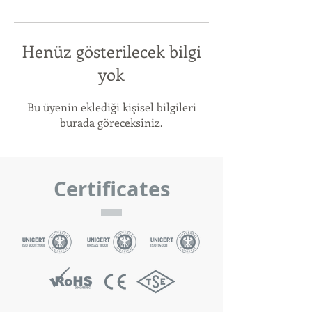
Henüz gösterilecek bilgi
yok
Bu üyenin eklediği kişisel bilgileri
burada göreceksiniz.
Certificates