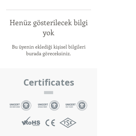
Henüz gösterilecek bilgi
yok
Bu üyenin eklediği kişisel bilgileri
burada göreceksiniz.
Certificates