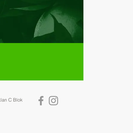
ları C Blok